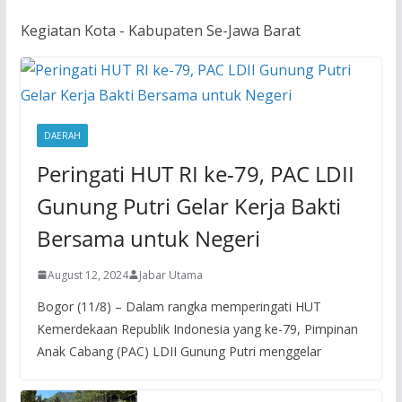
Kegiatan Kota - Kabupaten Se-Jawa Barat
DAERAH
Peringati HUT RI ke-79, PAC LDII
Gunung Putri Gelar Kerja Bakti
Bersama untuk Negeri
August 12, 2024
Jabar Utama
Bogor (11/8) – Dalam rangka memperingati HUT
Kemerdekaan Republik Indonesia yang ke-79, Pimpinan
Anak Cabang (PAC) LDII Gunung Putri menggelar