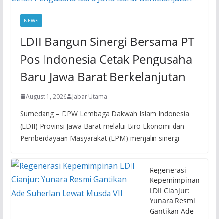
NEWS
LDII Bangun Sinergi Bersama PT
Pos Indonesia Cetak Pengusaha
Baru Jawa Barat Berkelanjutan
August 1, 2026
Jabar Utama
Sumedang – DPW Lembaga Dakwah Islam Indonesia
(LDII) Provinsi Jawa Barat melalui Biro Ekonomi dan
Pemberdayaan Masyarakat (EPM) menjalin sinergi
Regenerasi
Kepemimpinan
LDII Cianjur:
Yunara Resmi
Gantikan Ade