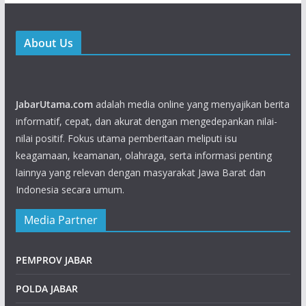
About Us
JabarUtama.com
adalah media online yang menyajikan berita
informatif, cepat, dan akurat dengan mengedepankan nilai-
nilai positif. Fokus utama pemberitaan meliputi isu
keagamaan, keamanan, olahraga, serta informasi penting
lainnya yang relevan dengan masyarakat Jawa Barat dan
Indonesia secara umum.
Media Partner
PEMPROV JABAR
POLDA JABAR