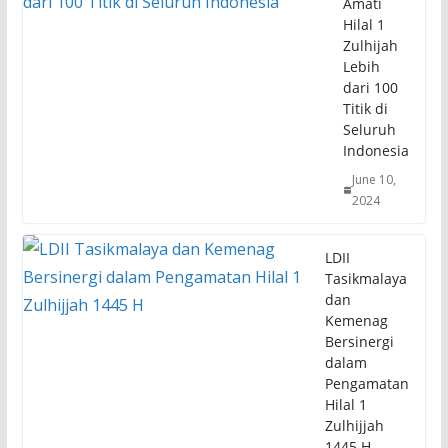
Amati
Hilal 1
Zulhijah
Lebih
dari 100
Titik di
Seluruh
Indonesia
June 10,
2024
LDII
Tasikmalaya
dan
Kemenag
Bersinergi
dalam
Pengamatan
Hilal 1
Zulhijjah
1445 H