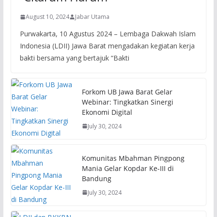
August 10, 2024
Jabar Utama
Purwakarta, 10 Agustus 2024 – Lembaga Dakwah Islam
Indonesia (LDII) Jawa Barat mengadakan kegiatan kerja
bakti bersama yang bertajuk “Bakti
Forkom UB Jawa Barat Gelar
Webinar: Tingkatkan Sinergi
Ekonomi Digital
July 30, 2024
Komunitas Mbahman Pingpong
Mania Gelar Kopdar Ke-III di
Bandung
July 30, 2024