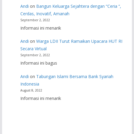
Andi
on
Bangun Keluarga Sejahtera dengan “Ceria “,
Cerdas, Inovatif, Amanah
September 2, 2022
Informasi ini menarik
Andi
on
Warga LDII Turut Ramaikan Upacara HUT RI
Secara Virtual
September 2, 2022
Informasi ini bagus
Andi
on
Tabungan Islami Bersama Bank Syariah
Indonesia
August 8, 2022
Informasi ini menarik