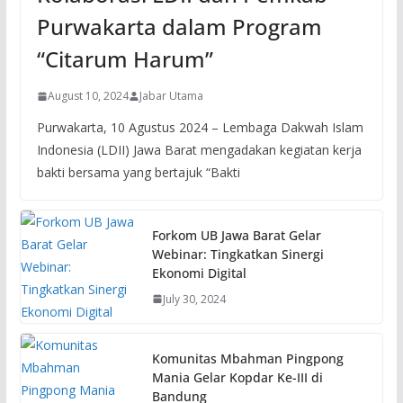
Purwakarta dalam Program
“Citarum Harum”
August 10, 2024
Jabar Utama
Purwakarta, 10 Agustus 2024 – Lembaga Dakwah Islam
Indonesia (LDII) Jawa Barat mengadakan kegiatan kerja
bakti bersama yang bertajuk “Bakti
Forkom UB Jawa Barat Gelar
Webinar: Tingkatkan Sinergi
Ekonomi Digital
July 30, 2024
Komunitas Mbahman Pingpong
Mania Gelar Kopdar Ke-III di
Bandung