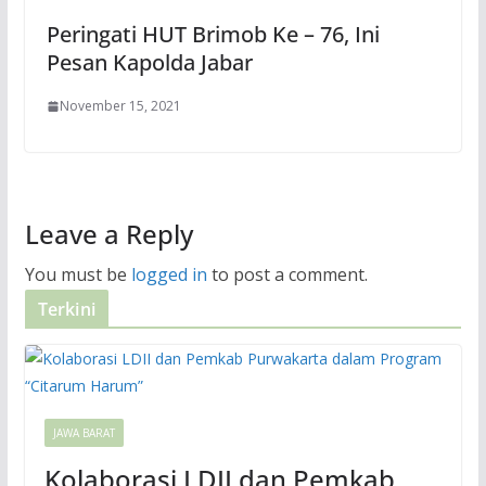
Peringati HUT Brimob Ke – 76, Ini
Pesan Kapolda Jabar
November 15, 2021
Leave a Reply
You must be
logged in
to post a comment.
Terkini
JAWA BARAT
Kolaborasi LDII dan Pemkab