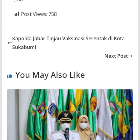
Post Views:
758
Kapolda Jabar Tinjau Vaksinasi Serentak di Kota
Sukabumi
Next Post
You May Also Like