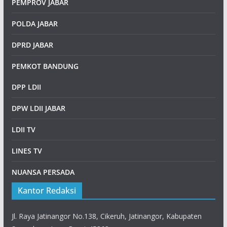
PEMPROV JABAR
POLDA JABAR
DPRD JABAR
PEMKOT BANDUNG
DPP LDII
DPW LDII JABAR
LDII TV
LINES TV
NUANSA PERSADA
Kantor Redaksi
Jl. Raya Jatinangor No.138, Cikeruh, Jatinangor, Kabupaten