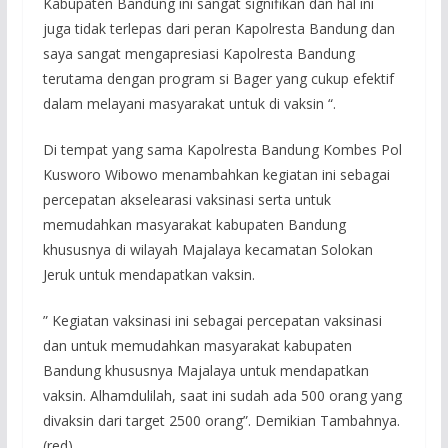
Kabupaten Bandung ini sangat signifikan dan hal ini
juga tidak terlepas dari peran Kapolresta Bandung dan
saya sangat mengapresiasi Kapolresta Bandung
terutama dengan program si Bager yang cukup efektif
dalam melayani masyarakat untuk di vaksin “.
Di tempat yang sama Kapolresta Bandung Kombes Pol
Kusworo Wibowo menambahkan kegiatan ini sebagai
percepatan akselearasi vaksinasi serta untuk
memudahkan masyarakat kabupaten Bandung
khususnya di wilayah Majalaya kecamatan Solokan
Jeruk untuk mendapatkan vaksin.
” Kegiatan vaksinasi ini sebagai percepatan vaksinasi
dan untuk memudahkan masyarakat kabupaten
Bandung khususnya Majalaya untuk mendapatkan
vaksin. Alhamdulilah, saat ini sudah ada 500 orang yang
divaksin dari target 2500 orang”. Demikian Tambahnya.
(red)