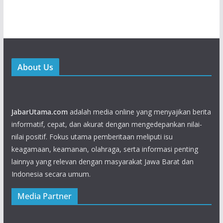
About Us
JabarUtama.com
adalah media online yang menyajikan berita
informatif, cepat, dan akurat dengan mengedepankan nilai-
nilai positif. Fokus utama pemberitaan meliputi isu
keagamaan, keamanan, olahraga, serta informasi penting
lainnya yang relevan dengan masyarakat Jawa Barat dan
Indonesia secara umum.
Media Partner