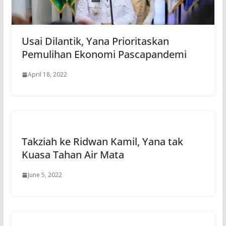
Usai Dilantik, Yana Prioritaskan
Pemulihan Ekonomi Pascapandemi
April 18, 2022
Takziah ke Ridwan Kamil, Yana tak
Kuasa Tahan Air Mata
June 5, 2022