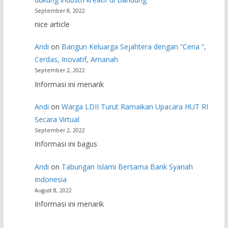
September 8, 2022
nice article
Andi
on
Bangun Keluarga Sejahtera dengan “Ceria “,
Cerdas, Inovatif, Amanah
September 2, 2022
Informasi ini menarik
Andi
on
Warga LDII Turut Ramaikan Upacara HUT RI
Secara Virtual
September 2, 2022
Informasi ini bagus
Andi
on
Tabungan Islami Bersama Bank Syariah
Indonesia
August 8, 2022
Informasi ini menarik