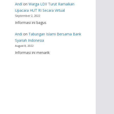
Andi
on
Warga LDII Turut Ramaikan
Upacara HUT RI Secara Virtual
September 2, 2022
Informasi ini bagus
Andi
on
Tabungan Islami Bersama Bank
Syariah Indonesia
August 8, 2022
Informasi ini menarik