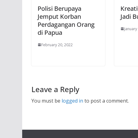
Polisi Berupaya
Kreati
Jemput Korban
Jadi 
Perdagangan Orang
January
di Papua
February 20, 2022
Leave a Reply
You must be
logged in
to post a comment.