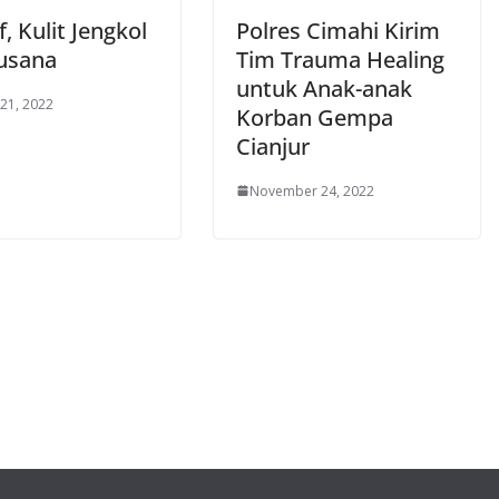
f, Kulit Jengkol
Polres Cimahi Kirim
Busana
Tim Trauma Healing
untuk Anak-anak
 21, 2022
Korban Gempa
Cianjur
November 24, 2022