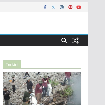
Terkini