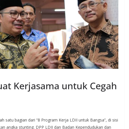
uat Kerjasama untuk Cegah
lah satu bagian dari “8 Program Kerja LDII untuk Bangsa”, di sisi
ekan angka stunting. DPP LDII dan Badan Kependudukan dan