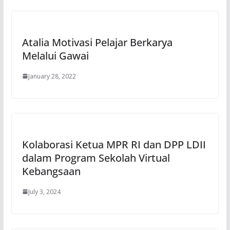
Atalia Motivasi Pelajar Berkarya
Melalui Gawai
January 28, 2022
Kolaborasi Ketua MPR RI dan DPP LDII
dalam Program Sekolah Virtual
Kebangsaan
July 3, 2024