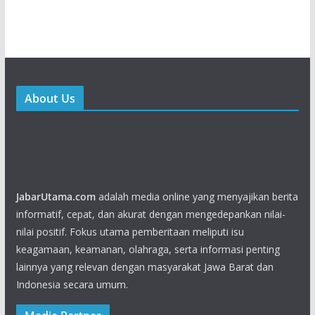
About Us
JabarUtama.com
adalah media online yang menyajikan berita
informatif, cepat, dan akurat dengan mengedepankan nilai-
nilai positif. Fokus utama pemberitaan meliputi isu
keagamaan, keamanan, olahraga, serta informasi penting
lainnya yang relevan dengan masyarakat Jawa Barat dan
Indonesia secara umum.