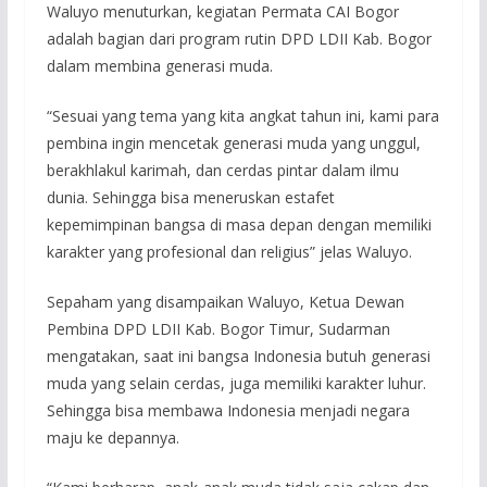
Waluyo menuturkan, kegiatan Permata CAI Bogor
adalah bagian dari program rutin DPD LDII Kab. Bogor
dalam membina generasi muda.
“Sesuai yang tema yang kita angkat tahun ini, kami para
pembina ingin mencetak generasi muda yang unggul,
berakhlakul karimah, dan cerdas pintar dalam ilmu
dunia. Sehingga bisa meneruskan estafet
kepemimpinan bangsa di masa depan dengan memiliki
karakter yang profesional dan religius” jelas Waluyo.
Sepaham yang disampaikan Waluyo, Ketua Dewan
Pembina DPD LDII Kab. Bogor Timur, Sudarman
mengatakan, saat ini bangsa Indonesia butuh generasi
muda yang selain cerdas, juga memiliki karakter luhur.
Sehingga bisa membawa Indonesia menjadi negara
maju ke depannya.