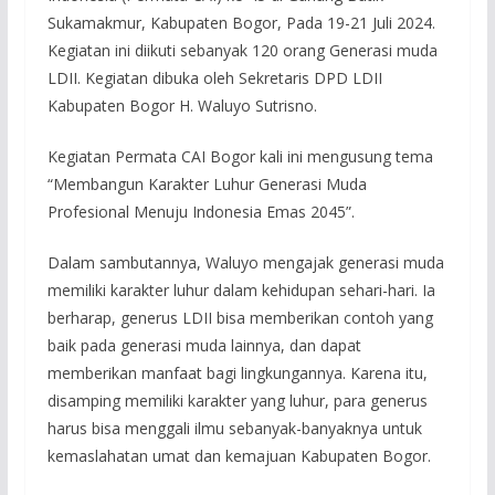
Sukamakmur, Kabupaten Bogor, Pada 19-21 Juli 2024.
Kegiatan ini diikuti sebanyak 120 orang Generasi muda
LDII. Kegiatan dibuka oleh Sekretaris DPD LDII
Kabupaten Bogor H. Waluyo Sutrisno.
Kegiatan Permata CAI Bogor kali ini mengusung tema
“Membangun Karakter Luhur Generasi Muda
Profesional Menuju Indonesia Emas 2045”.
Dalam sambutannya, Waluyo mengajak generasi muda
memiliki karakter luhur dalam kehidupan sehari-hari. Ia
berharap, generus LDII bisa memberikan contoh yang
baik pada generasi muda lainnya, dan dapat
memberikan manfaat bagi lingkungannya. Karena itu,
disamping memiliki karakter yang luhur, para generus
harus bisa menggali ilmu sebanyak-banyaknya untuk
kemaslahatan umat dan kemajuan Kabupaten Bogor.