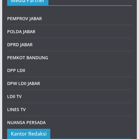
Media Partner
PEMPROV JABAR
POLDA JABAR
DPRD JABAR
PEMKOT BANDUNG
DPP LDII
DPW LDII JABAR
LDII TV
LINES TV
NUANSA PERSADA
Kantor Redaksi