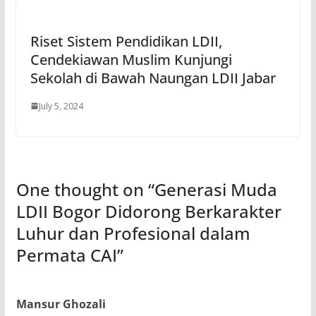
Riset Sistem Pendidikan LDII,
Cendekiawan Muslim Kunjungi
Sekolah di Bawah Naungan LDII Jabar
July 5, 2024
One thought on “
Generasi Muda
LDII Bogor Didorong Berkarakter
Luhur dan Profesional dalam
Permata CAI
”
Mansur Ghozali