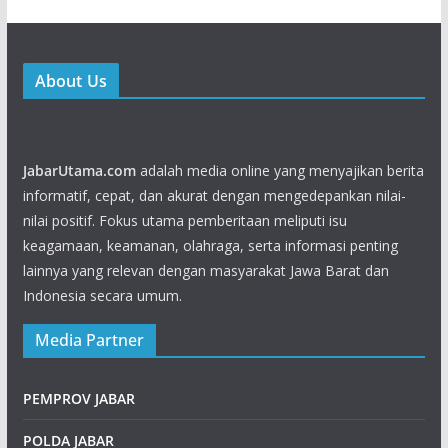
About Us
JabarUtama.com
adalah media online yang menyajikan berita
informatif, cepat, dan akurat dengan mengedepankan nilai-
nilai positif. Fokus utama pemberitaan meliputi isu
keagamaan, keamanan, olahraga, serta informasi penting
lainnya yang relevan dengan masyarakat Jawa Barat dan
Indonesia secara umum.
Media Partner
PEMPROV JABAR
POLDA JABAR