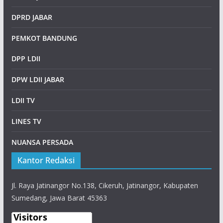
DPRD JABAR
PEMKOT BANDUNG
DPP LDII
DPW LDII JABAR
LDII TV
LINES TV
NUANSA PERSADA
Kantor Redaksi
Jl. Raya Jatinangor No.138, Cikeruh, Jatinangor, Kabupaten
Sumedang, Jawa Barat 45363