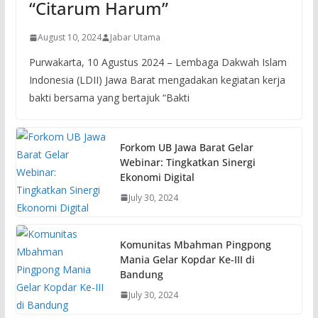
“Citarum Harum”
August 10, 2024
Jabar Utama
Purwakarta, 10 Agustus 2024 – Lembaga Dakwah Islam
Indonesia (LDII) Jawa Barat mengadakan kegiatan kerja
bakti bersama yang bertajuk “Bakti
Forkom UB Jawa Barat Gelar
Webinar: Tingkatkan Sinergi
Ekonomi Digital
July 30, 2024
Komunitas Mbahman Pingpong
Mania Gelar Kopdar Ke-III di
Bandung
July 30, 2024