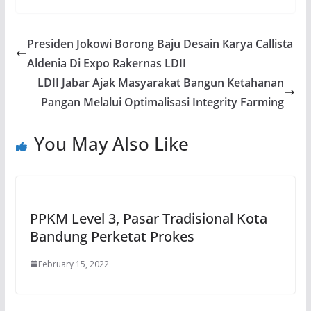
Presiden Jokowi Borong Baju Desain Karya Callista
Aldenia Di Expo Rakernas LDII
LDII Jabar Ajak Masyarakat Bangun Ketahanan
Pangan Melalui Optimalisasi Integrity Farming
You May Also Like
PPKM Level 3, Pasar Tradisional Kota
Bandung Perketat Prokes
February 15, 2022