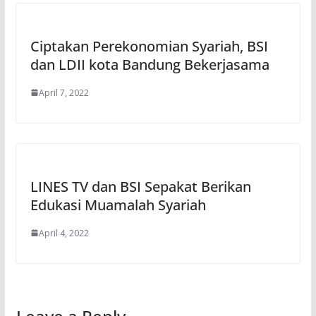
Ciptakan Perekonomian Syariah, BSI
dan LDII kota Bandung Bekerjasama
April 7, 2022
LINES TV dan BSI Sepakat Berikan
Edukasi Muamalah Syariah
April 4, 2022