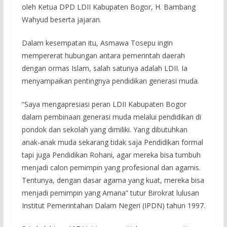
oleh Ketua DPD LDII Kabupaten Bogor, H. Bambang
Wahyud beserta jajaran.
Dalam kesempatan itu, Asmawa Tosepu ingin
mempererat hubungan antara pemerintah daerah
dengan ormas Islam, salah satunya adalah LDII. Ia
menyampaikan pentingnya pendidikan generasi muda.
“Saya mengapresiasi peran LDII Kabupaten Bogor
dalam pembinaan generasi muda melalui pendidikan di
pondok dan sekolah yang dimiliki. Yang dibutuhkan
anak-anak muda sekarang tidak saja Pendidikan formal
tapi juga Pendidikan Rohani, agar mereka bisa tumbuh
menjadi calon pemimpin yang profesional dan agamis.
Tentunya, dengan dasar agama yang kuat, mereka bisa
menjadi pemimpin yang Amana” tutur Birokrat lulusan
Institut Pemerintahan Dalam Negeri (IPDN) tahun 1997.