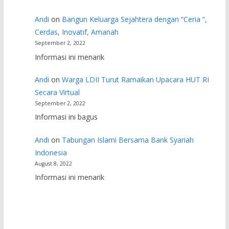
Andi
on
Bangun Keluarga Sejahtera dengan “Ceria “,
Cerdas, Inovatif, Amanah
September 2, 2022
Informasi ini menarik
Andi
on
Warga LDII Turut Ramaikan Upacara HUT RI
Secara Virtual
September 2, 2022
Informasi ini bagus
Andi
on
Tabungan Islami Bersama Bank Syariah
Indonesia
August 8, 2022
Informasi ini menarik