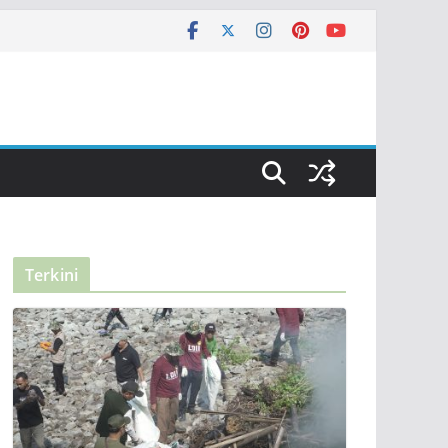
Terkini