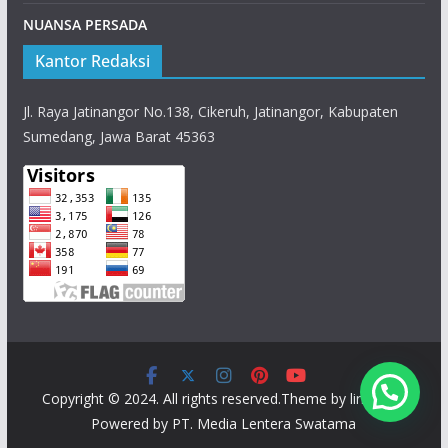
NUANSA PERSADA
Kantor Redaksi
Jl. Raya Jatinangor No.138, Cikeruh, Jatinangor, Kabupaten
Sumedang, Jawa Barat 45363
Copyright © 2024. All rights reserved.Theme by linestv.id
Powered by PT. Media Lentera Swatama