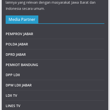
lainnya yang relevan dengan masyarakat Jawa Barat dan
Indonesia secara umum.
Media Partner
PEMPROV JABAR
POLDA JABAR
DPRD JABAR
PEMKOT BANDUNG
DPP LDII
DPW LDII JABAR
LDII TV
LINES TV