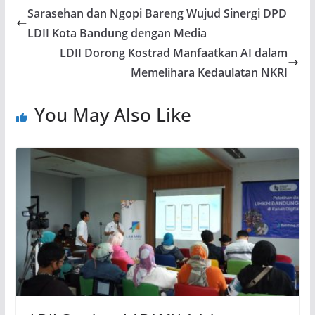
Sarasehan dan Ngopi Bareng Wujud Sinergi DPD
LDII Kota Bandung dengan Media
LDII Dorong Kostrad Manfaatkan AI dalam
Memelihara Kedaulatan NKRI
You May Also Like