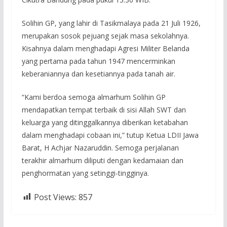
Solihin GP, yang lahir di Tasikmalaya pada 21 Juli 1926,
merupakan sosok pejuang sejak masa sekolahnya.
Kisahnya dalam menghadapi Agresi Militer Belanda
yang pertama pada tahun 1947 mencerminkan
keberaniannya dan kesetiannya pada tanah air.
“Kami berdoa semoga almarhum Solihin GP
mendapatkan tempat terbaik di sisi Allah SWT dan
keluarga yang ditinggalkannya diberikan ketabahan
dalam menghadapi cobaan ini,” tutup Ketua LDII Jawa
Barat, H Achjar Nazaruddin. Semoga perjalanan
terakhir almarhum diliputi dengan kedamaian dan
penghormatan yang setinggi-tingginya.
Post Views:
857