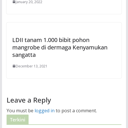
January 20, 2022
LDII tanam 1.000 bibit pohon
mangrobe di dermaga Kenyamukan
sangatta
December 13, 2021
Leave a Reply
You must be
logged in
to post a comment.
Terkini