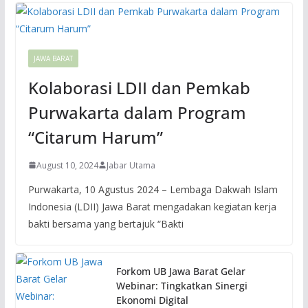
JAWA BARAT
Kolaborasi LDII dan Pemkab
Purwakarta dalam Program
“Citarum Harum”
August 10, 2024
Jabar Utama
Purwakarta, 10 Agustus 2024 – Lembaga Dakwah Islam
Indonesia (LDII) Jawa Barat mengadakan kegiatan kerja
bakti bersama yang bertajuk “Bakti
Forkom UB Jawa Barat Gelar
Webinar: Tingkatkan Sinergi
Ekonomi Digital