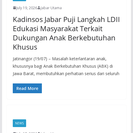
July 19, 2026
Jabar Utama
Kadinsos Jabar Puji Langkah LDII
Edukasi Masyarakat Terkait
Dukungan Anak Berkebutuhan
Khusus
Jatinangor (19/07) – Masalah keterlantaran anak,
khususnya bagi Anak Berkebutuhan Khusus (ABK) di
Jawa Barat, membutuhkan perhatian serius dari seluruh
Read More
NEWS