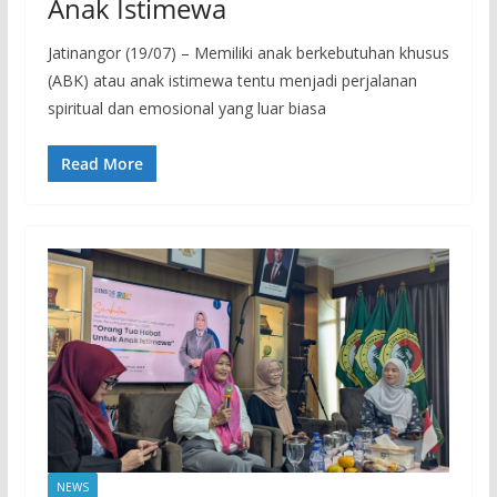
Anak Istimewa
Jatinangor (19/07) – Memiliki anak berkebutuhan khusus
(ABK) atau anak istimewa tentu menjadi perjalanan
spiritual dan emosional yang luar biasa
Read More
NEWS