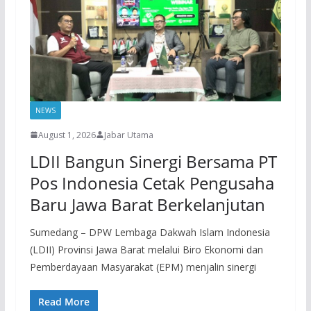
NEWS
August 1, 2026
Jabar Utama
LDII Bangun Sinergi Bersama PT
Pos Indonesia Cetak Pengusaha
Baru Jawa Barat Berkelanjutan
Sumedang – DPW Lembaga Dakwah Islam Indonesia
(LDII) Provinsi Jawa Barat melalui Biro Ekonomi dan
Pemberdayaan Masyarakat (EPM) menjalin sinergi
Read More