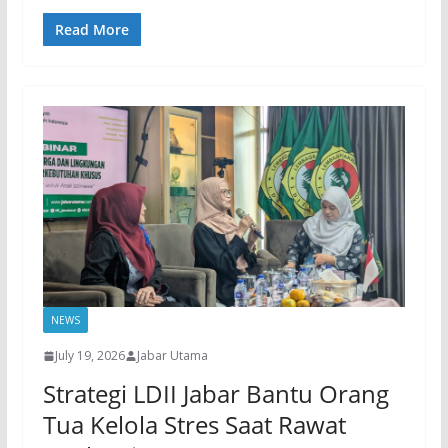
Read More
NEWS
July 19, 2026
Jabar Utama
Strategi LDII Jabar Bantu Orang
Tua Kelola Stres Saat Rawat