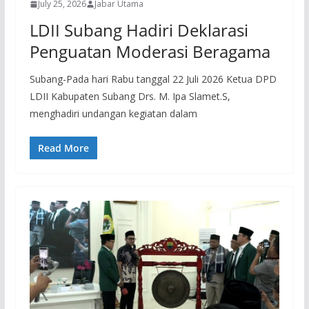
July 25, 2026
Jabar Utama
LDII Subang Hadiri Deklarasi
Penguatan Moderasi Beragama
Subang-Pada hari Rabu tanggal 22 Juli 2026 Ketua DPD
LDII Kabupaten Subang Drs. M. Ipa Slamet.S,
menghadiri undangan kegiatan dalam
Read More