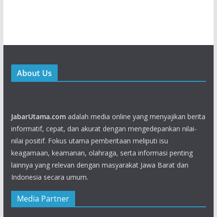
About Us
JabarUtama.com
adalah media online yang menyajikan berita
informatif, cepat, dan akurat dengan mengedepankan nilai-
nilai positif. Fokus utama pemberitaan meliputi isu
keagamaan, keamanan, olahraga, serta informasi penting
lainnya yang relevan dengan masyarakat Jawa Barat dan
Indonesia secara umum.
Media Partner