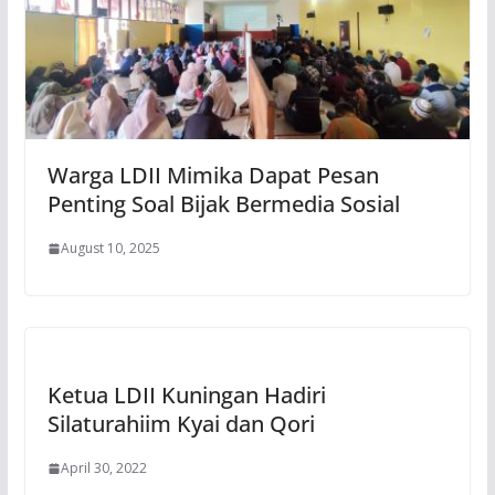
Warga LDII Mimika Dapat Pesan
Penting Soal Bijak Bermedia Sosial
August 10, 2025
Ketua LDII Kuningan Hadiri
Silaturahiim Kyai dan Qori
April 30, 2022