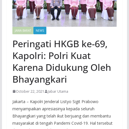
JAWA BARAT
NEWS
Peringati HKGB ke-69,
Kapolri: Polri Kuat
Karena Didukung Oleh
Bhayangkari
October 22, 2021
Jabar Utama
Jakarta – Kapolri Jenderal Listyo Sigit Prabowo
menyampaikan apresiasinya kepada seluruh
Bhayangkari yang telah ikut berjuang dan membantu
masyarakat di tengah Pandemi Covid-19. Hal tersebut