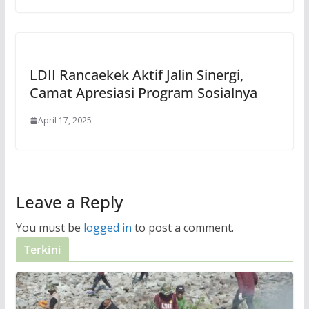
LDII Rancaekek Aktif Jalin Sinergi,
Camat Apresiasi Program Sosialnya
April 17, 2025
Leave a Reply
You must be
logged in
to post a comment.
Terkini