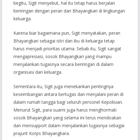
begitu, Sigit menyebut, hal itu tetap harus berjalan
beriringan dengan peran dari Bhayangkari di lingkungan
keluarga.
Karena biar bagaimana pun, Sigit menyatakan, peran
Bhayangkari sebagai istri dan ibu di keluarga tetap
harus menjadi prioritas utama. Sebab itu, Sigit sangat
mengapresiasi, sosok Bhayangkari yang mampu
menjalankan tugasnya secara beriringan di dalam
organisasi dan keluarga.
Sementara itu, Sigit juga menekankan pentingnya
keseimbangan antara bertugas dan menjalani peran di
dalam rumah tangga bagi seluruh personel Kepolisian.
Menurut Sigit, para suami juga harus menghormati
sosok Bhayangkari yang selama ini terus mendoakan
dan mensupport dalam menjalankan tugasnya sebagai
prajurit Korps Bhayangkara.