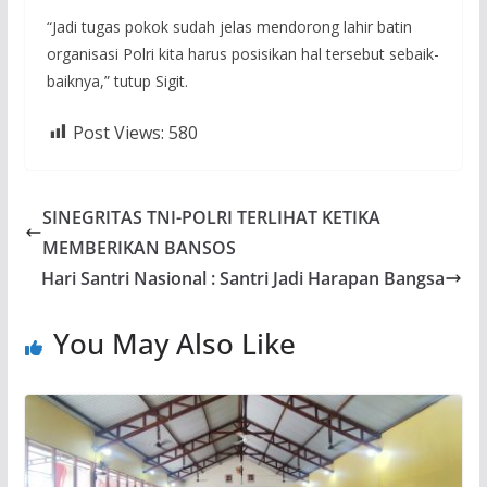
“Jadi tugas pokok sudah jelas mendorong lahir batin
organisasi Polri kita harus posisikan hal tersebut sebaik-
baiknya,” tutup Sigit.
Post Views:
580
SINEGRITAS TNI-POLRI TERLIHAT KETIKA
MEMBERIKAN BANSOS
Hari Santri Nasional : Santri Jadi Harapan Bangsa
You May Also Like