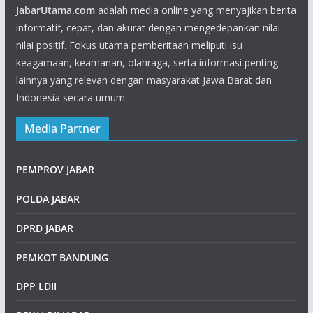
JabarUtama.com
adalah media online yang menyajikan berita
informatif, cepat, dan akurat dengan mengedepankan nilai-
nilai positif. Fokus utama pemberitaan meliputi isu
keagamaan, keamanan, olahraga, serta informasi penting
lainnya yang relevan dengan masyarakat Jawa Barat dan
Indonesia secara umum.
Media Partner
PEMPROV JABAR
POLDA JABAR
DPRD JABAR
PEMKOT BANDUNG
DPP LDII