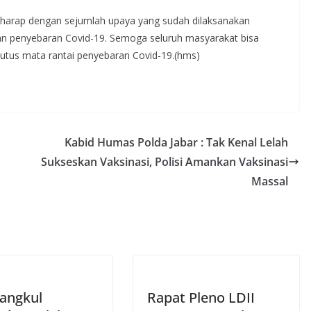
rharap dengan sejumlah upaya yang sudah dilaksanakan
penyebaran Covid-19. Semoga seluruh masyarakat bisa
tus mata rantai penyebaran Covid-19.(hms)
Kabid Humas Polda Jabar : Tak Kenal Lelah
Sukseskan Vaksinasi, Polisi Amankan Vaksinasi
Massal
Rangkul
Rapat Pleno LDII