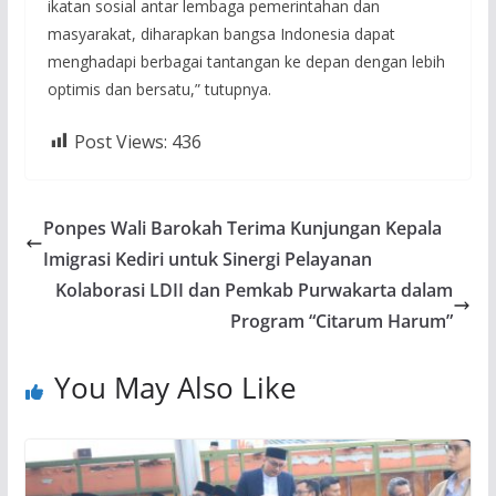
ikatan sosial antar lembaga pemerintahan dan
masyarakat, diharapkan bangsa Indonesia dapat
menghadapi berbagai tantangan ke depan dengan lebih
optimis dan bersatu,” tutupnya.
Post Views:
436
Ponpes Wali Barokah Terima Kunjungan Kepala
Imigrasi Kediri untuk Sinergi Pelayanan
Kolaborasi LDII dan Pemkab Purwakarta dalam
Program “Citarum Harum”
You May Also Like