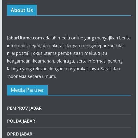
About Us
JabarUtama.com
adalah media online yang menyajikan berita
informatif, cepat, dan akurat dengan mengedepankan nilai-
nilai positif. Fokus utama pemberitaan meliputi isu
keagamaan, keamanan, olahraga, serta informasi penting
lainnya yang relevan dengan masyarakat Jawa Barat dan
Indonesia secara umum.
Media Partner
PEMPROV JABAR
POLDA JABAR
DPRD JABAR