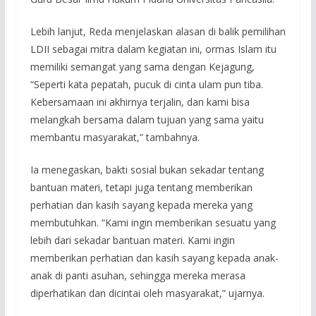
Lebih lanjut, Reda menjelaskan alasan di balik pemilihan
LDII sebagai mitra dalam kegiatan ini, ormas Islam itu
memiliki semangat yang sama dengan Kejagung,
“Seperti kata pepatah, pucuk di cinta ulam pun tiba.
Kebersamaan ini akhirnya terjalin, dan kami bisa
melangkah bersama dalam tujuan yang sama yaitu
membantu masyarakat,” tambahnya.
Ia menegaskan, bakti sosial bukan sekadar tentang
bantuan materi, tetapi juga tentang memberikan
perhatian dan kasih sayang kepada mereka yang
membutuhkan. “Kami ingin memberikan sesuatu yang
lebih dari sekadar bantuan materi. Kami ingin
memberikan perhatian dan kasih sayang kepada anak-
anak di panti asuhan, sehingga mereka merasa
diperhatikan dan dicintai oleh masyarakat,” ujarnya.