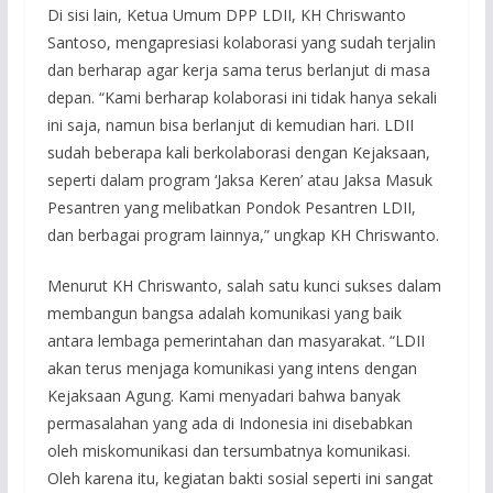
Di sisi lain, Ketua Umum DPP LDII, KH Chriswanto
Santoso, mengapresiasi kolaborasi yang sudah terjalin
dan berharap agar kerja sama terus berlanjut di masa
depan. “Kami berharap kolaborasi ini tidak hanya sekali
ini saja, namun bisa berlanjut di kemudian hari. LDII
sudah beberapa kali berkolaborasi dengan Kejaksaan,
seperti dalam program ‘Jaksa Keren’ atau Jaksa Masuk
Pesantren yang melibatkan Pondok Pesantren LDII,
dan berbagai program lainnya,” ungkap KH Chriswanto.
Menurut KH Chriswanto, salah satu kunci sukses dalam
membangun bangsa adalah komunikasi yang baik
antara lembaga pemerintahan dan masyarakat. “LDII
akan terus menjaga komunikasi yang intens dengan
Kejaksaan Agung. Kami menyadari bahwa banyak
permasalahan yang ada di Indonesia ini disebabkan
oleh miskomunikasi dan tersumbatnya komunikasi.
Oleh karena itu, kegiatan bakti sosial seperti ini sangat