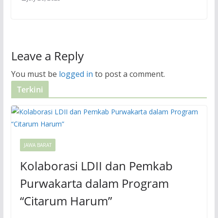
Leave a Reply
You must be
logged in
to post a comment.
Terkini
JAWA BARAT
Kolaborasi LDII dan Pemkab
Purwakarta dalam Program
“Citarum Harum”