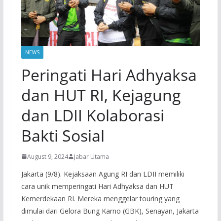
NEWS
Peringati Hari Adhyaksa
dan HUT RI, Kejagung
dan LDII Kolaborasi
Bakti Sosial
August 9, 2024
Jabar Utama
Jakarta (9/8). Kejaksaan Agung RI dan LDII memiliki
cara unik memperingati Hari Adhyaksa dan HUT
Kemerdekaan RI. Mereka menggelar touring yang
dimulai dari Gelora Bung Karno (GBK), Senayan, Jakarta