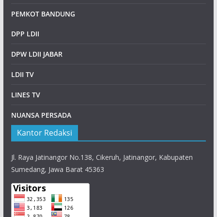
PEMKOT BANDUNG
DPP LDII
DPW LDII JABAR
LDII TV
LINES TV
NUANSA PERSADA
Kantor Redaksi
Jl. Raya Jatinangor No.138, Cikeruh, Jatinangor, Kabupaten
Sumedang, Jawa Barat 45363