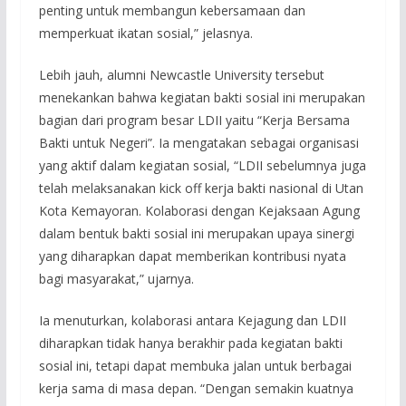
penting untuk membangun kebersamaan dan
memperkuat ikatan sosial,” jelasnya.
Lebih jauh, alumni Newcastle University tersebut
menekankan bahwa kegiatan bakti sosial ini merupakan
bagian dari program besar LDII yaitu “Kerja Bersama
Bakti untuk Negeri”. Ia mengatakan sebagai organisasi
yang aktif dalam kegiatan sosial, “LDII sebelumnya juga
telah melaksanakan kick off kerja bakti nasional di Utan
Kota Kemayoran. Kolaborasi dengan Kejaksaan Agung
dalam bentuk bakti sosial ini merupakan upaya sinergi
yang diharapkan dapat memberikan kontribusi nyata
bagi masyarakat,” ujarnya.
Ia menuturkan, kolaborasi antara Kejagung dan LDII
diharapkan tidak hanya berakhir pada kegiatan bakti
sosial ini, tetapi dapat membuka jalan untuk berbagai
kerja sama di masa depan. “Dengan semakin kuatnya