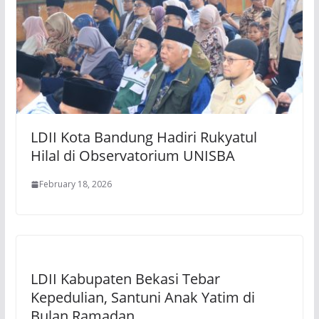
LDII Kota Bandung Hadiri Rukyatul
Hilal di Observatorium UNISBA
February 18, 2026
LDII Kabupaten Bekasi Tebar
Kepedulian, Santuni Anak Yatim di
Bulan Ramadan