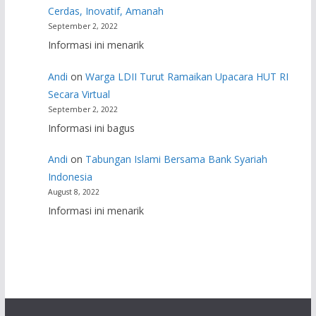
Cerdas, Inovatif, Amanah
September 2, 2022
Informasi ini menarik
Andi
on
Warga LDII Turut Ramaikan Upacara HUT RI
Secara Virtual
September 2, 2022
Informasi ini bagus
Andi
on
Tabungan Islami Bersama Bank Syariah
Indonesia
August 8, 2022
Informasi ini menarik