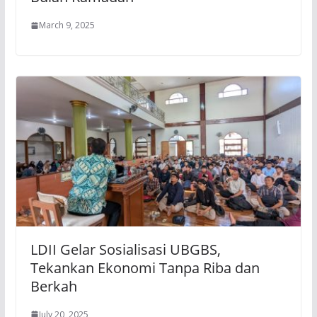
March 9, 2025
LDII Gelar Sosialisasi UBGBS,
Tekankan Ekonomi Tanpa Riba dan
Berkah
July 20, 2025