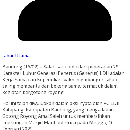
Jabar Utama
Bandung (16/02) – Salah satu poin dari penerapan 29
Karakter Luhur Generasi Penerus (Generus) LDII adalah
Kerja Sama dan Kepedulian, yakni membangun sikap
saling membantu dan bekerja sama, termasuk dalam
kegiatan bergotong royong.
Hal ini telah diwujudkan dalam aksi nyata oleh PC LDII
Katapang, Kabupaten Bandung, yang mengadakan
Gotong Royong Amal Saleh untuk membersihkan
lingkungan Masjid Manbaul Huda pada Minggu, 16
Februari 2025.