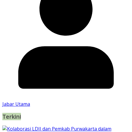
Jabar Utama
Terkini