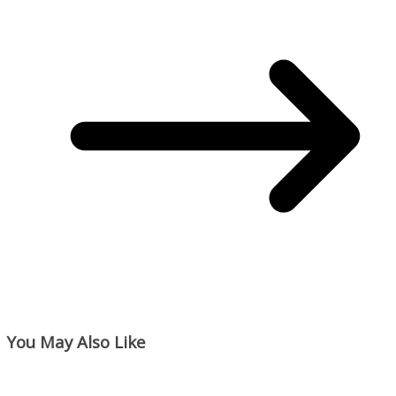
You May Also Like