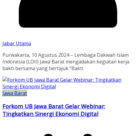
Jabar Utama
Purwakarta, 10 Agustus 2024 – Lembaga Dakwah Islam
Indonesia (LDII) Jawa Barat mengadakan kegiatan kerja
bakti bersama yang bertajuk “Bakti
Jawa Barat
Forkom UB Jawa Barat Gelar Webinar:
Tingkatkan Sinergi Ekonomi Digital