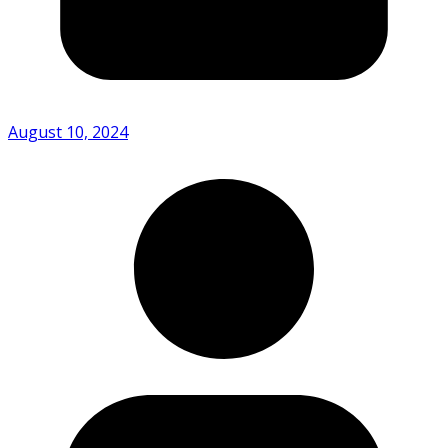
August 10, 2024