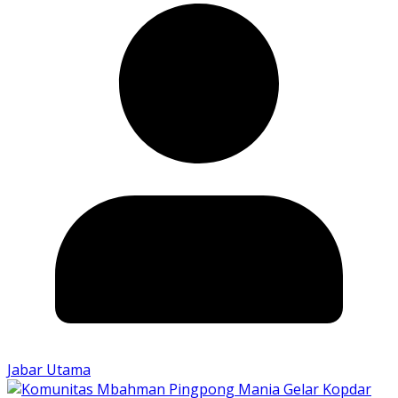
Jabar Utama