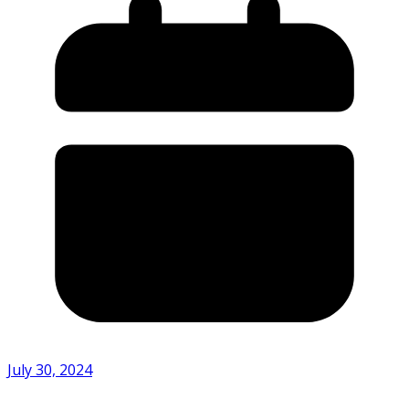
July 30, 2024