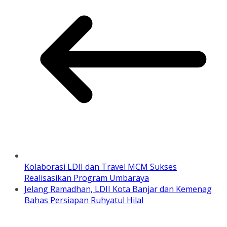
Kolaborasi LDII dan Travel MCM Sukses
Realisasikan Program Umbaraya
Jelang Ramadhan, LDII Kota Banjar dan Kemenag
Bahas Persiapan Ruhyatul Hilal