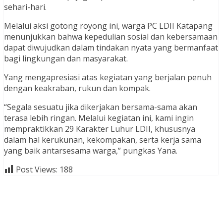
sehari-hari.
Melalui aksi gotong royong ini, warga PC LDII Katapang
menunjukkan bahwa kepedulian sosial dan kebersamaan
dapat diwujudkan dalam tindakan nyata yang bermanfaat
bagi lingkungan dan masyarakat.
Yang mengapresiasi atas kegiatan yang berjalan penuh
dengan keakraban, rukun dan kompak.
“Segala sesuatu jika dikerjakan bersama-sama akan
terasa lebih ringan. Melalui kegiatan ini, kami ingin
mempraktikkan 29 Karakter Luhur LDII, khususnya
dalam hal kerukunan, kekompakan, serta kerja sama
yang baik antarsesama warga,” pungkas Yana.
Post Views:
188