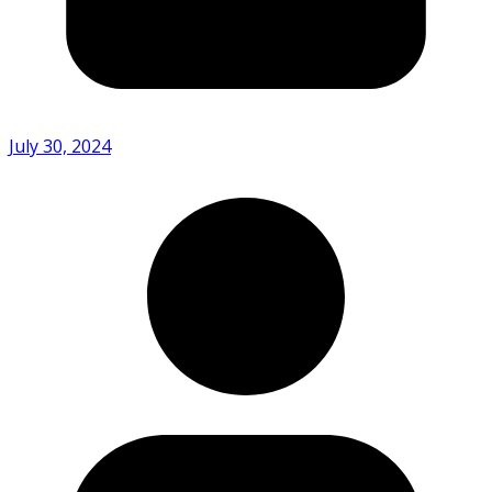
July 30, 2024