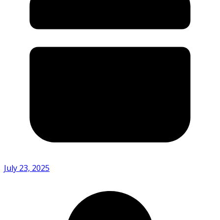
July 23, 2025