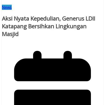
News
Aksi Nyata Kepedulian, Generus LDII
Katapang Bersihkan Lingkungan
Masjid