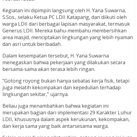
Kegiatan ini dipimpin langsung oleh H. Yana Suwarna,
S.Sos., selaku Ketua PC LDII Katapang, dan diikuti oleh
warga LDII dari berbagai lapisan masyarakat, termasuk
Generus LDII. Mereka bahu-membahu membersihkan
area masjid, menciptakan lingkungan yang lebih nyaman
dan asri untuk beribadah.
Dalam kesempatan tersebut, H. Yana Suwarna
menegaskan bahwa pekerjaan yang dilakukan secara
bersama-sama akan terasa lebih ringan.
“Gotong royong bukan hanya sebatas kerja fisik, tetapi
juga melatih kekompakan dan kepedulian terhadap
lingkungan sekitar,” ujarnya.
Beliau juga menambahkan bahwa kegiatan ini
merupakan bagian dari implementasi 29 Karakter Luhur
LDII, khususnya dalam aspek kerukunan, kekompakan,
dan kerja sama yang baik antarsesama warga.