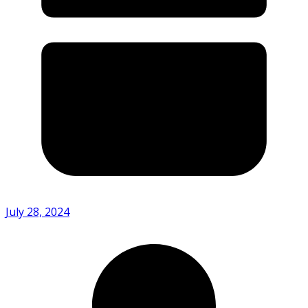
July 28, 2024