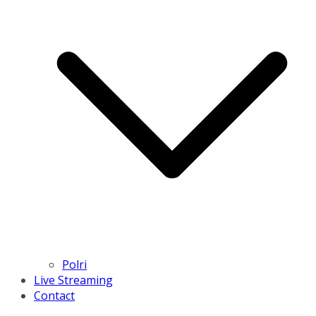
Polri
Live Streaming
Contact