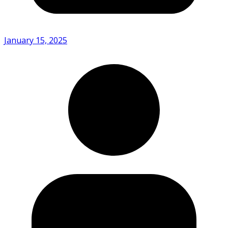
January 15, 2025