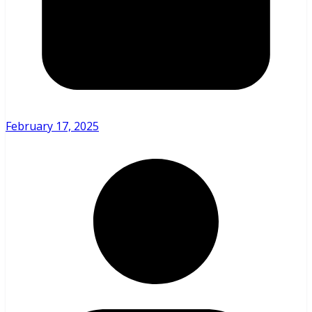
February 17, 2025