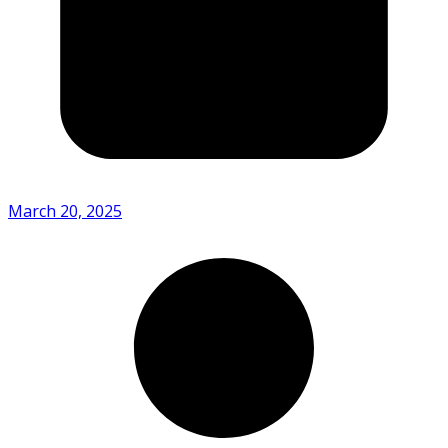
March 20, 2025