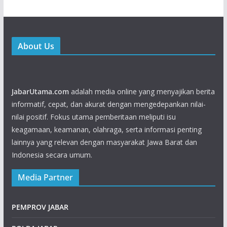
About Us
JabarUtama.com
adalah media online yang menyajikan berita
informatif, cepat, dan akurat dengan mengedepankan nilai-
nilai positif. Fokus utama pemberitaan meliputi isu
keagamaan, keamanan, olahraga, serta informasi penting
lainnya yang relevan dengan masyarakat Jawa Barat dan
Indonesia secara umum.
Media Partner
PEMPROV JABAR