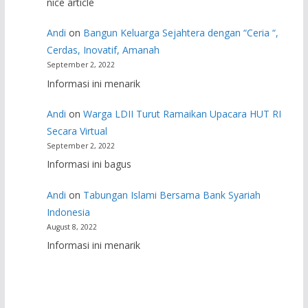
nice article
Andi
on
Bangun Keluarga Sejahtera dengan “Ceria “,
Cerdas, Inovatif, Amanah
September 2, 2022
Informasi ini menarik
Andi
on
Warga LDII Turut Ramaikan Upacara HUT RI
Secara Virtual
September 2, 2022
Informasi ini bagus
Andi
on
Tabungan Islami Bersama Bank Syariah
Indonesia
August 8, 2022
Informasi ini menarik