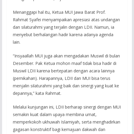
Menanggapi hal itu, Ketua MUI Jawa Barat Prof.
Rahmat Syafei menyampaikan apresiasi atas undangan
dan silaturahmi yang terjalin dengan LDII. Namun, ia
menyebut berhalangan hadir karena adanya agenda
lain.
“Insyaallah MUI juga akan mengadakan Muswil di bulan
Desember. Pak Ketua mohon maaf tidak bisa hadir di
Muswil LDII karena bertepatan dengan acara lainnya
(pernikahan). Harapannya, LDII dan MUI bisa terus
menjalin silaturahmi yang baik dan sinergi yang kuat ke
depannya,” kata Rahmat.
Melalui kunjungan ini, LDII berharap sinergi dengan MUI
semakin kuat dalam upaya membina umat,
memperkokoh ukhuwah Islamiyah, serta menghadirkan
gagasan konstruktif bagi kemajuan dakwah dan