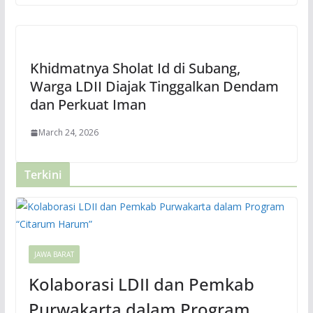
Khidmatnya Sholat Id di Subang,
Warga LDII Diajak Tinggalkan Dendam
dan Perkuat Iman
March 24, 2026
Terkini
JAWA BARAT
Kolaborasi LDII dan Pemkab
Purwakarta dalam Program