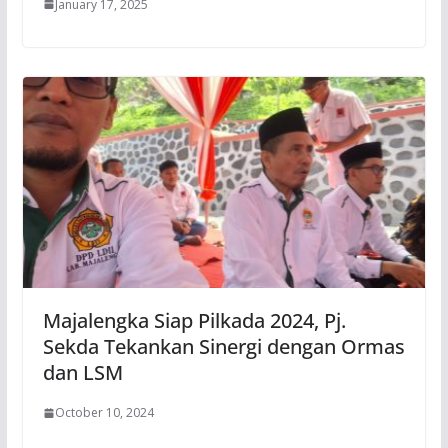
January 17, 2025
Majalengka Siap Pilkada 2024, Pj.
Sekda Tekankan Sinergi dengan Ormas
dan LSM
October 10, 2024