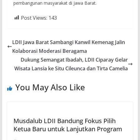
pembangunan masyarakat di Jawa Barat.
Post Views:
143
LDII Jawa Barat Sambangi Kanwil Kemenag Jalin
Kolaborasi Moderasi Beragama
Dukung Semangat Ibadah, LDII Ciparay Gelar
Wisata Lansia ke Situ Cileunca dan Tirta Camelia
You May Also Like
Musdalub LDII Bandung Fokus Pilih
Ketua Baru untuk Lanjutkan Program